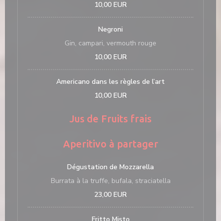
10,00 EUR
Negroni
Gin, campari, vermouth rouge
10,00 EUR
Americano dans les règles de l’art
10,00 EUR
Jus de Fruits frais
Aperitivo à partager
Dégustation de Mozzarella
Burrata à la truffe, bufala, straciatella
23,00 EUR
Fritto Misto