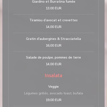
Giardino et Burratina fumée
13,00 EUR
Tiramisu d’avocat et crevettes
14,00 EUR
Gratin d'aubergines & Stracciatella
16,00 EUR
Salade de poulpe, pommes de terre
14,00 EUR
Insalata
Veggie
Légumes grillés, avocado toast, bufala
19,00 EUR