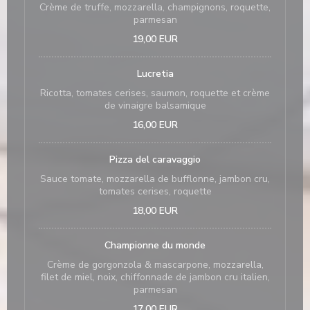
Crème de truffe, mozzarella, champignons, roquette,
parmesan
19,00 EUR
Lucretia
Ricotta, tomates cerises, saumon, roquette et crème
de vinaigre balsamique
16,00 EUR
Pizza del caravaggio
Sauce tomate, mozzarella de bufflonne, jambon cru,
tomates cerises, roquette
18,00 EUR
Championne du monde
Crème de gorgonzola & mascarpone, mozzarella,
filet de miel, noix, chiffonnade de jambon cru italien,
parmesan
17,00 EUR