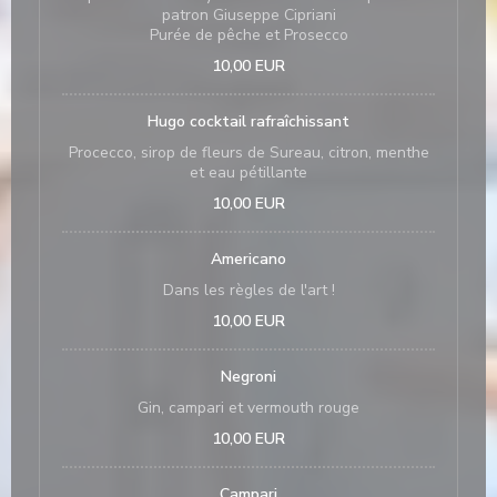
patron Giuseppe Cipriani
Purée de pêche et Prosecco
10,00 EUR
Hugo cocktail rafraîchissant
Procecco, sirop de fleurs de Sureau, citron, menthe
et eau pétillante
10,00 EUR
Americano
Dans les règles de l'art !
10,00 EUR
Negroni
Gin, campari et vermouth rouge
10,00 EUR
Campari