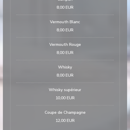
8,00 EUR
Vermouth Blanc
8,00 EUR
Vermouth Rouge
8,00 EUR
Whisky
8,00 EUR
Whisky supérieur
10,00 EUR
Coupe de Champagne
12,00 EUR