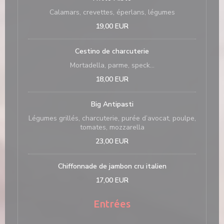
Calamars, crevettes, éperlans, légumes
19,00 EUR
Cestino de charcuterie
Mortadella, parme, speck...
18,00 EUR
Big Antipasti
Légumes grillés, charcuterie, purée d’avocat, poulpe,
tomates, mozzarella
23,00 EUR
Chiffonnade de jambon cru italien
17,00 EUR
Entrées