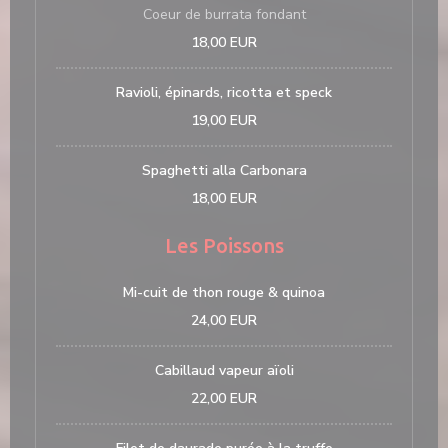
Coeur de burrata fondant
18,00 EUR
Ravioli, épinards, ricotta et speck
19,00 EUR
Spaghetti alla Carbonara
18,00 EUR
Les Poissons
Mi-cuit de thon rouge & quinoa
24,00 EUR
Cabillaud vapeur aïoli
22,00 EUR