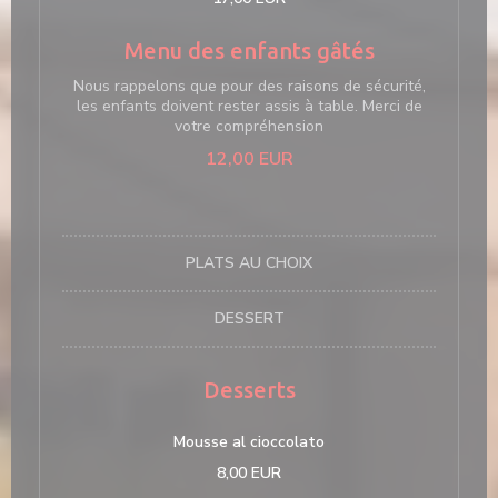
Menu des enfants gâtés
Nous rappelons que pour des raisons de sécurité,
les enfants doivent rester assis à table. Merci de
votre compréhension
12,00 EUR
PLATS AU CHOIX
DESSERT
Desserts
Mousse al cioccolato
8,00 EUR