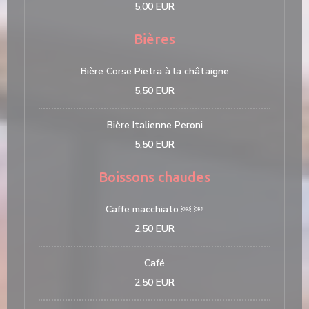
5,00 EUR
Bières
Bière Corse Pietra à la châtaigne
5,50 EUR
Bière Italienne Peroni
5,50 EUR
Boissons chaudes
Caffe macchiato ￼ ￼
2,50 EUR
Café
2,50 EUR