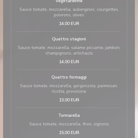
Végétarienne
Sauce tomate, mozzarella, aubergines, courgettes,
poivrons, olives
14,00 EUR
Quattro stagioni
Sauce tomate, mozzarella, salame piccante, jambon,
champignons, artichauts
14,00 EUR
Quattro formaggi
Sauce tomate, mozzarella, gorgonzola, parmesan,
ricotta, provolone
13,00 EUR
Tonnarella
Sauce tomate, mozzarella, thon, oignons
15,00 EUR