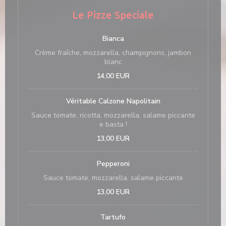
Le Pizze Speciale
Bianca
Crème fraîche, mozzarella, champignons, jambon
blanc
14,00 EUR
Véritable Calzone Napolitain
Sauce tomate, ricotta, mozzarella, salame piccante
e basta !
13,00 EUR
Pepperoni
Sauce tomate, mozzarella, salame piccante
13,00 EUR
Tartufo