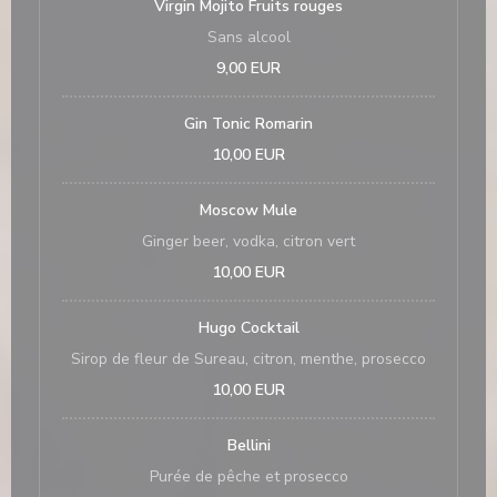
Virgin Mojito Fruits rouges
Sans alcool
9,00 EUR
Gin Tonic Romarin
10,00 EUR
Moscow Mule
Ginger beer, vodka, citron vert
10,00 EUR
Hugo Cocktail
Sirop de fleur de Sureau, citron, menthe, prosecco
10,00 EUR
Bellini
Purée de pêche et prosecco