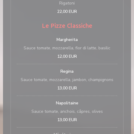
Rigatoni
22,00 EUR
Le Pizze Classiche
Margherita
Sauce tomate, mozzarella, fior di latte, basilic
12,00 EUR
Regina
Sauce tomate, mozzarella, jambon, champignons
13,00 EUR
Napolitaine
Sauce tomate, anchois, câpres, olives
13,00 EUR