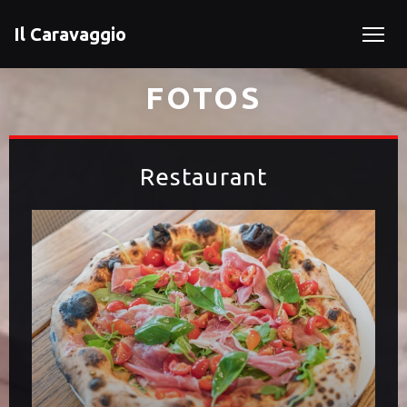
Il Caravaggio
FOTOS
Restaurant