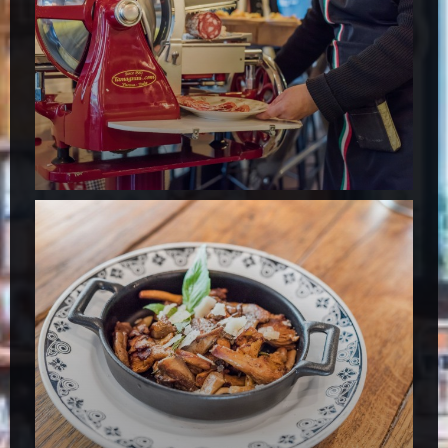
Il Caravaggio