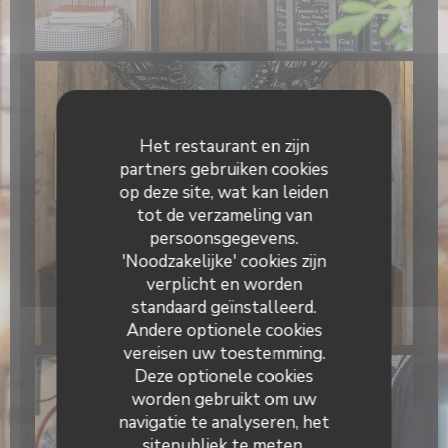
Het restaurant en zijn
partners gebruiken cookies
op deze site, wat kan leiden
tot de verzameling van
persoonsgegevens.
'Noodzakelijke' cookies zijn
verplicht en worden
standaard geïnstalleerd.
Andere optionele cookies
vereisen uw toestemming.
Deze optionele cookies
worden gebruikt om uw
navigatie te analyseren, het
sitepubliek te meten,