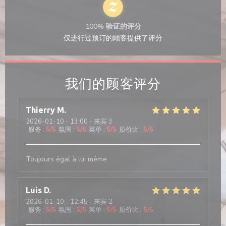
100% 验证的评分
仅进行过预订的顾客提供了评分
我们的顾客评分
Thierry
M
2026-01-10
- 13:00 - 来宾 3
服务
:
5
/5
氛围
:
5
/5
菜单
:
5
/5
质价比
:
5
/5
Toujours égal à lui même
Luis
D
2026-01-10
- 12:45 - 来宾 2
服务
:
5
/5
氛围
:
5
/5
菜单
:
5
/5
质价比
:
5
/5