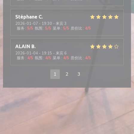
Stéphane
C
2026-01-07
- 19:30 - 来宾 3
服务
:
5
/5
氛围
:
5
/5
菜单
:
5
/5
质价比
:
4
/5
ALAIN
B
2026-01-04
- 19:15 - 来宾 6
服务
:
4
/5
氛围
:
4
/5
菜单
:
4
/5
质价比
:
4
/5
1
2
3